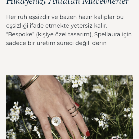
Hikayenizi Anlatan Mücevherler
Her ruh eşsizdir ve bazen hazır kalıplar bu
eşsizliği ifade etmekte yetersiz kalır.
“Bespoke” (kişiye özel tasarım), Spellaura için
sadece bir üretim süreci değil, derin