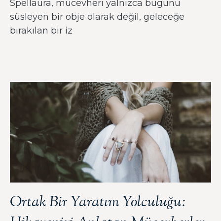
Spellaura, mücevheri yalnızca bugünü
süsleyen bir obje olarak değil, geleceğe
bırakılan bir iz
Ortak Bir Yaratım Yolculuğu: