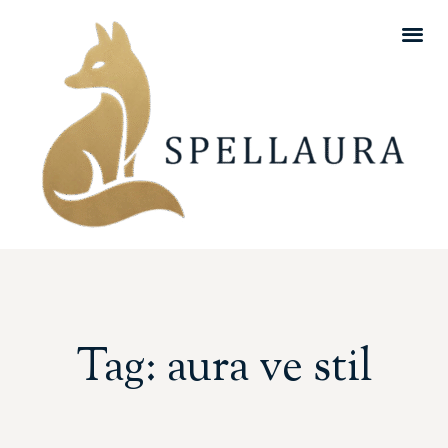
Tag: aura ve stil