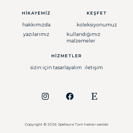
HİKAYEMİZ
KEŞFET
hakkımızda
koleksiyonumuz
yazılarımız
kullandığımız
malzemeler
HİZMETLER
sizin için tasarlayalım
iletişim
Copyright © 2026
Spellaura Tüm hakları saklıdır