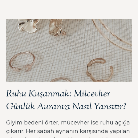
Ruhu Kuşanmak: Mücevher
Günlük Auranızı Nasıl Yansıtır?
Giyim bedeni örter, mücevher ise ruhu açığa
çıkarır. Her sabah aynanın karşısında yapılan