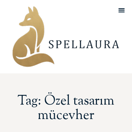
Tag: Özel tasarım
mücevher