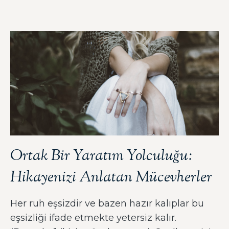
Ortak Bir Yaratım Yolculuğu:
Hikayenizi Anlatan Mücevherler
Her ruh eşsizdir ve bazen hazır kalıplar bu
eşsizliği ifade etmekte yetersiz kalır.