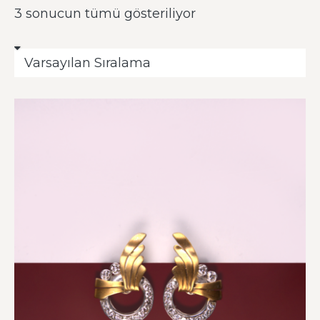
3 sonucun tümü gösteriliyor