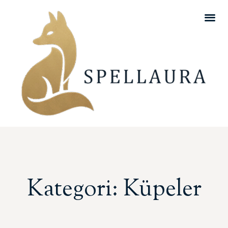
Kategori: Küpeler